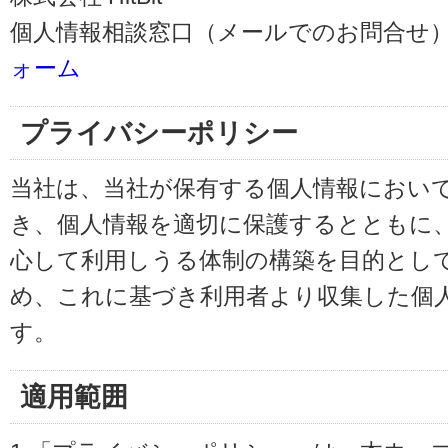
個人情報相談窓口（メールでのお問合せ）
ォーム
プライバシーポリシー
当社は、当社が保有する個人情報におい
き、個人情報を適切に保護するとともに
心して利用しうる体制の構築を目的とし
め、これに基づき利用者より収集した個
す。
適用範囲