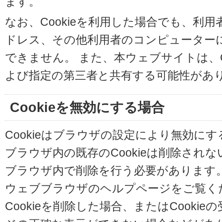
ます。
なお、Cookieを利用した場合でも、利
ドレス、その他利用者のコンピューター
できません。 また、本ウェブサイトは、C
よび指定の第三者と共有する可能性があ
Cookieを無効にする場合
Cookieはブラウザの設定により無効に
ブラウザ内の既存のCookieは削除され
ブラウザ内で削除を行う必要があります
ウェブブラウザのヘルプページをご覧く
Cookieを削除した場合、またはCooki