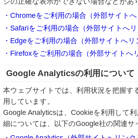
ジの正確な表示ができない場合などがあ
・Chromeをご利用の場合（外部サイト
・Safariをご利用の場合（外部サイトへ
・Edgeをご利用の場合（外部サイトへリ
・Firefoxをご利用の場合（外部サイト
Google Analyticsの利用について
本ウェブサイトでは、利用状況を把握するためにG
用しています。
Google Analyticsは、Cookieを
細については、以下のGoogle社の関連
・Google Analytics（外部サイトへリン