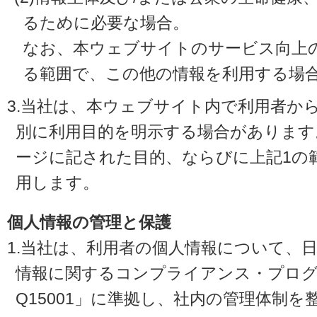
るために必要な場合。
なお、本ウェブサイトのサービス向上
る範囲で、この他の情報を利用する場
3.当社は、本ウェブサイト内で利用者か
別に利用目的を明示する場合があります
ージに記された目的、ならびに上記1の
用します。
個人情報の管理と保護
1.当社は、利用者の個人情報について、
情報に関するコンプライアンス・プログラ
Q15001」に準拠し、社内の管理体制