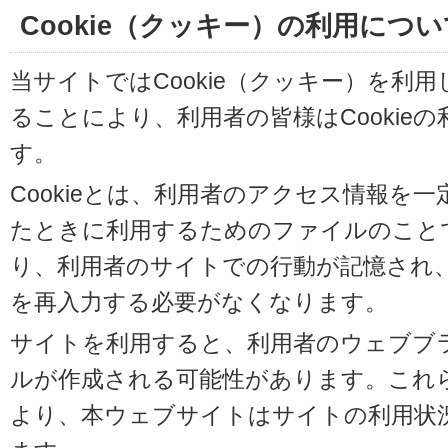
Cookie（クッキー）の利用につい
当サイトではCookie（クッキー）を利
ることにより、利用者の皆様はCookie
す。
Cookieとは、利用者のアクセス情報を
たときに利用するためのファイルのことです
り、利用者のサイトでの行動が記憶され
を再入力する必要がなくなります。
サイトを利用すると、利用者のウェブブラウ
ルが作成される可能性があります。これらの
より、本ウェブサイトはサイトの利用状