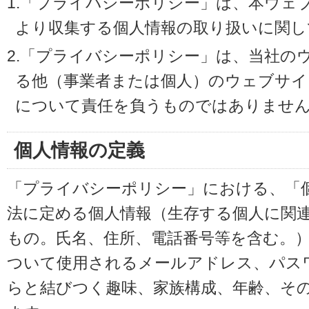
1.「プライバシーポリシー」は、本ウェ
より収集する個人情報の取り扱いに関し
2.「プライバシーポリシー」は、当社の
る他（事業者または個人）のウェブサイ
について責任を負うものではありませ
個人情報の定義
「プライバシーポリシー」における、「
法に定める個人情報（生存する個人に関
もの。氏名、住所、電話番号等を含む。
ついて使用されるメールアドレス、パス
らと結びつく趣味、家族構成、年齢、そ