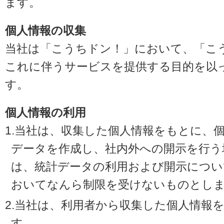
ます。
個人情報の収集
当社は「こうちドン！」において、「こ
これに伴うサービスを提供する目的を以
す。
個人情報の利用
1.当社は、収集した個人情報をもとに、
データを作成し、社内外への開示を行う
は、統計データの利用および開示につい
おいてなんら制限を受けないものとし
2.当社は、利用者から収集した個人情報
す。