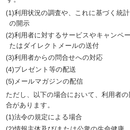
(1)利用状況の調査や、これに基づく統
の開示
(2)利用者に対するサービスやキャンペ
たはダイレクトメールの送付
(3)利用者からの問合せへの対応
(4)プレゼント等の配送
(5)メールマガジンの配信
ただし、以下の場合において、利用者の
合があります。
(1)法令の規定による場合
(2)情報主体及び/または公衆の生命健