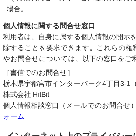
場合。
個人情報に関する問合せ窓口
利用者は、自身に属する個人情報の開示
除することを要求できます。これらの権
やお問合せについては、以下の窓口をご
［書信でのお問合せ］
栃木県宇都宮市インターパーク4丁目3-1（〒3
株式会社 HitBit
個人情報相談窓口（メールでのお問合せ）
ォーム