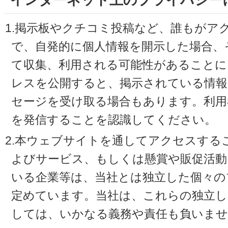
インターネット上のプライバシー
1.掲示板やクチコミ投稿など、誰もがア
で、自発的に個人情報を開示した場合、
て収集、利用される可能性があることに
レスを公開すると、掲示されている情
セージを受け取る場合もあります。利用
を発信することを認識してください。
2.本ウェブサイトを通してアクセスする
よびサービス、もしくは懸賞や販促活動
いる企業等は、当社とは独立した個々の
定めています。当社は、これらの独立し
しては、いかなる義務や責任も負いませ