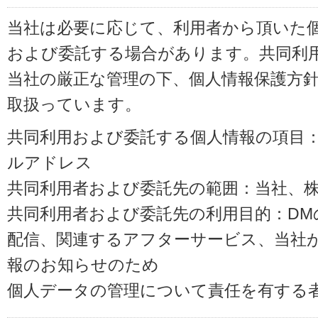
当社は必要に応じて、利用者から頂いた
および委託する場合があります。共同利
当社の厳正な管理の下、個人情報保護方
取扱っています。
共同利用および委託する個人情報の項目
ルアドレス
共同利用者および委託先の範囲：当社、株式会
共同利用者および委託先の利用目的：D
配信、関連するアフターサービス、当社
報のお知らせのため
個人データの管理について責任を有する