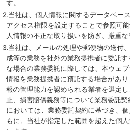
す。
2.当社は、個人情報に関するデータベー
アクセス権限を設定することで参照可能
人情報の不正な取り扱いを防ぎ、厳重な
3.当社は、メールの処理や郵便物の送付
成等の業務を社外の業務提携者に委託す
な場合の業務委託に際しては、本ウェブ
情報を業務提携者に預託する場合があり
報の管理能力を認められる業者を選定し
止、損害賠償義務等について業務委託契
においては、業務委託契約に基づき、個
もに、当社が指定した範囲を超えた個人