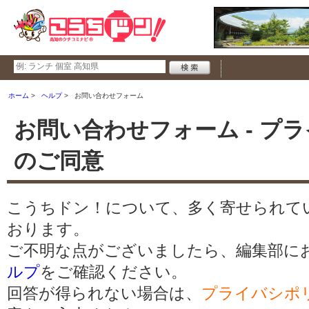
ホーム
ヘルプ
お問い合わせフォーム
お問い合わせフォーム - プ
のご同意
こうちドン！について、多く寄せられて
おります。
ご不明な点がございましたら、編集部に
ルプ
をご確認ください。
回答が得られない場合は、
プライバシポ