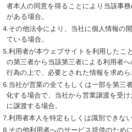
者本人の同意を得ることにより当該事務
がある場合。
4.その他法令により、当社に個人情報の
ている場合。
5.利用者が本ウェブサイトを利用したこ
の第三者から当該第三者による利用者へ
行為の上で、必要とされた情報を求めら
6.当社が営業の全てもしくは一部を第三
化する場合で、当社から営業譲渡を受け
に譲渡する場合。
7.利用者本人を特定もしくは識別できな
8.その他利用者へのサービス提供のため