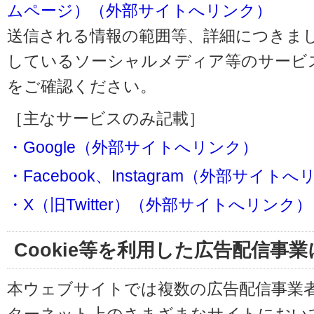
ムページ）（外部サイトへリンク）
送信される情報の範囲等、詳細につきま
しているソーシャルメディア等のサービ
をご確認ください。
［主なサービスのみ記載］
・Google（外部サイトへリンク）
・Facebook、Instagram（外部サイト
・X（旧Twitter）（外部サイトへリンク）
Cookie等を利用した広告配信事
本ウェブサイトでは複数の広告配信事業