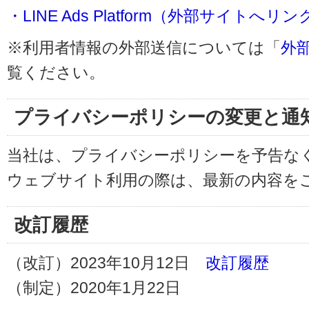
・LINE Ads Platform（外部サイトへリン
※利用者情報の外部送信については「
外
覧ください。
プライバシーポリシーの変更と通
当社は、プライバシーポリシーを予告な
ウェブサイト利用の際は、最新の内容を
改訂履歴
（改訂）2023年10月12日
改訂履歴
（制定）2020年1月22日