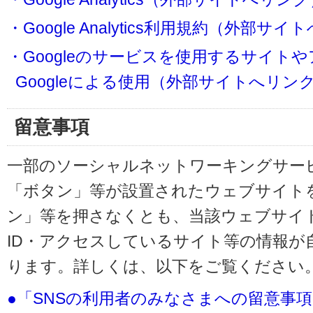
・Google Analytics利用規約（外部サ
・Googleのサービスを使用するサイト
Googleによる使用（外部サイトへリン
留意事項
一部のソーシャルネットワーキングサービ
「ボタン」等が設置されたウェブサイト
ン」等を押さなくとも、当該ウェブサイト
ID・アクセスしているサイト等の情報が
ります。詳しくは、以下をご覧ください
●「SNSの利用者のみなさまへの留意事