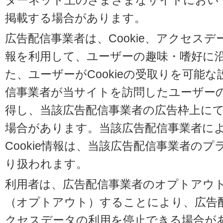
ターネット上のさまざまなサイトにおい
掲載する場合があります。
広告配信事業者は、Cookie、アクセス
報を利用して、ユーザーの趣味・嗜好に
た、ユーザーがCookieの受取りを可能
信事業者が当サイトを訪問したユーザーの閲
得し、当該広告配信事業者の広告枠上に
場合があります。当該広告配信事業者に
Cookie情報は、当該広告配信事業者の
り扱われます。
利用者は、広告配信事業者のオプトアウ
（オプトアウト）することにより、広告配信
クセスデータの利用を停止できる場合が