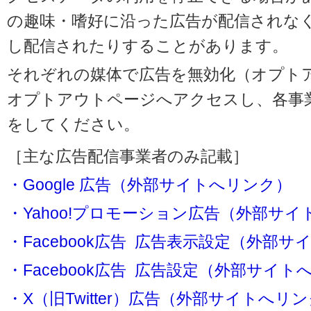
の趣味・嗜好に沿った広告が配信されな
し配信されたりすることがあります。
それぞれの媒体で広告を無効化（オプト
オプトアウトページへアクセスし、各事
をしてください。
［主な広告配信事業者のみ記載］
・Google 広告（外部サイトへリンク）
・Yahoo!プロモーション広告（外部サ
・Facebook広告 広告表示設定（外部
・Facebook広告 広告設定（外部サイト
・X（旧Twitter）広告（外部サイトへリ