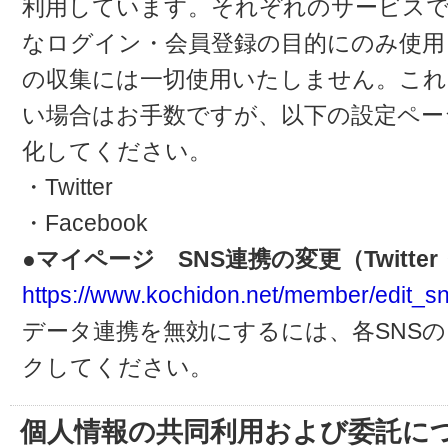
利用しています。それぞれのサービスで
なログイン・会員登録の目的にのみ使用
の収集には一切使用いたしません。これ
い場合はお手数ですが、以下の設定ペー
化してください。
・Twitter
・Facebook
●マイページ SNS連携の変更（Twitter・
https://www.kochidon.net/member/edit_sn
データ連携を無効にするには、各SNS
クしてください。
個人情報の共同利用および委託に