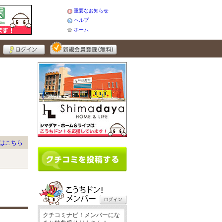
重要なお知らせ
ヘルプ
ホーム
はこちら
クチコミナビ！メンバーにな