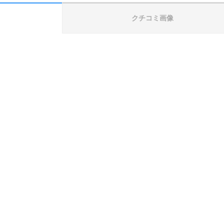
クチコミ画像