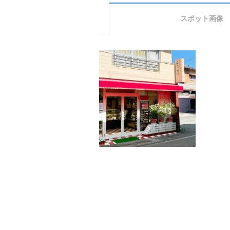
スポット画像