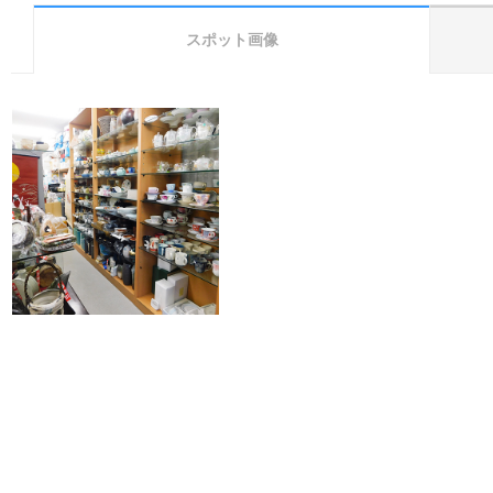
スポット画像