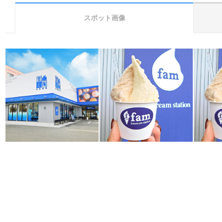
スポット画像