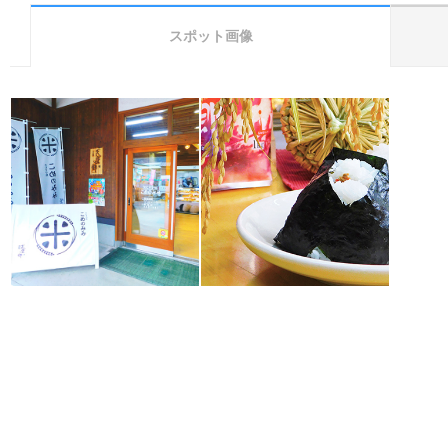
スポット画像