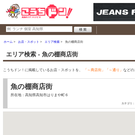
ホーム
お店・スポット
エリア検索
魚の棚商店街
エリア検索 - 魚の棚商店街
こうちドン！に掲載しているお店・スポットを、
「～商店街」「～通り」
などの
魚の棚商店街
所在地：高知県高知市はりまや町６
カテゴリ：