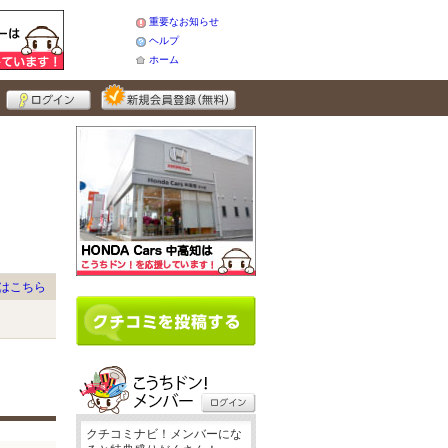
重要なお知らせ
ヘルプ
ホーム
はこちら
クチコミナビ！メンバーにな