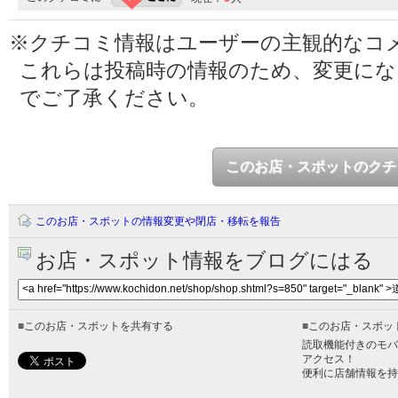
※クチコミ情報はユーザーの主観的なコ
これらは投稿時の情報のため、変更に
でご了承ください。
このお店・スポットのクチ
このお店・スポットの情報変更や閉店・移転を報告
お店・スポット情報をブログにはる
■
このお店・スポットを共有する
■
このお店・スポッ
読取機能付きのモバ
アクセス！
便利に店舗情報を持