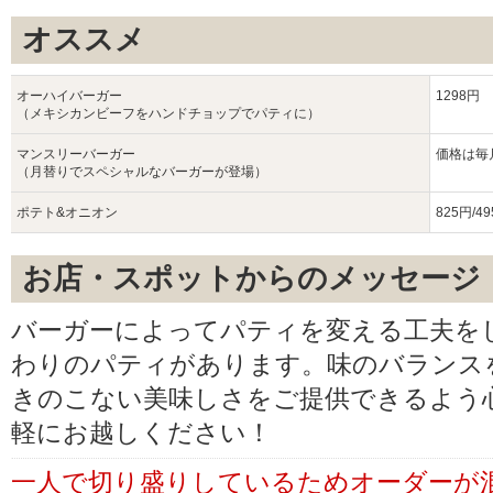
オススメ
オーハイバーガー
1298円
（メキシカンビーフをハンドチョップでパティに）
マンスリーバーガー
価格は毎
（月替りでスペシャルなバーガーが登場）
ポテト&オニオン
825円/
お店・スポットからのメッセージ
バーガーによってパティを変える工夫を
わりのパティがあります。味のバランス
きのこない美味しさをご提供できるよう
軽にお越しください！
一人で切り盛りしているためオーダーが