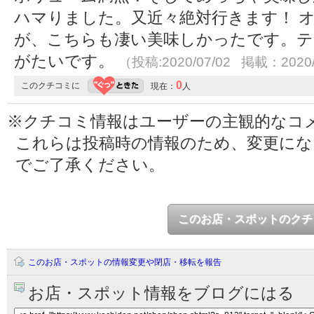
ハマりました。又近々絶対行きます！ 
が、こちらも凄い美味しかったです。
がたいです。
（投稿:2020/07/02 掲載：2020/
0
このクチコミに
現在：
人
※クチコミ情報はユーザーの主観的なコ
これらは投稿時の情報のため、変更に
でご了承ください。
このお店・スポットのクチ
このお店・スポットの情報変更や閉店・移転を報告
お店・スポット情報をブログにはる