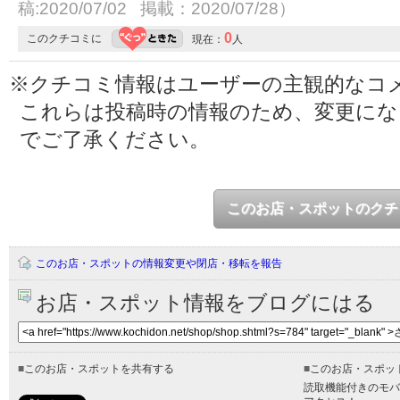
稿:2020/07/02 掲載：2020/07/28）
0
このクチコミに
現在：
人
※クチコミ情報はユーザーの主観的なコ
これらは投稿時の情報のため、変更に
でご了承ください。
このお店・スポットのクチ
このお店・スポットの情報変更や閉店・移転を報告
お店・スポット情報をブログにはる
■
このお店・スポットを共有する
■
このお店・スポッ
読取機能付きのモバ