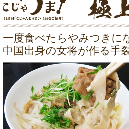
一度食べたらやみつきに
中国出身の女将が作る手