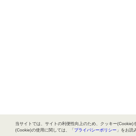
当サイトでは、サイトの利便性向上のため、クッキー(Cookie
(Cookie)の使用に関しては、「
プライバシーポリシー
」をお読