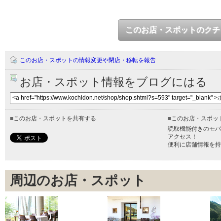
このお店・スポットのクチ
このお店・スポットの情報変更や閉店・移転を報告
お店・スポット情報をブログにはる
■
このお店・スポットを共有する
■
このお店・スポッ
読取機能付きのモバ
アクセス！
便利に店舗情報を持
周辺のお店・スポット