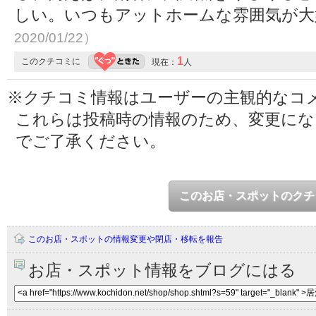
しい。いつもアットホームな雰囲気が
2020/01/22）
1
このクチコミに
現在：
人
※クチコミ情報はユーザーの主観的なコ
これらは投稿時の情報のため、変更に
でご了承ください。
このお店・スポットのクチ
このお店・スポットの情報変更や閉店・移転を報告
お店・スポット情報をブログにはる