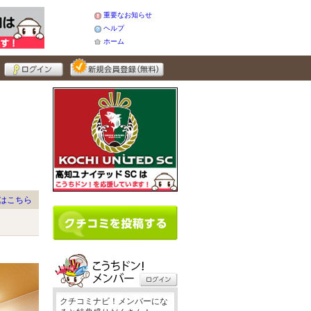
重要なお知らせ
ヘルプ
ホーム
はこちら
クチコミナビ！メンバーにな