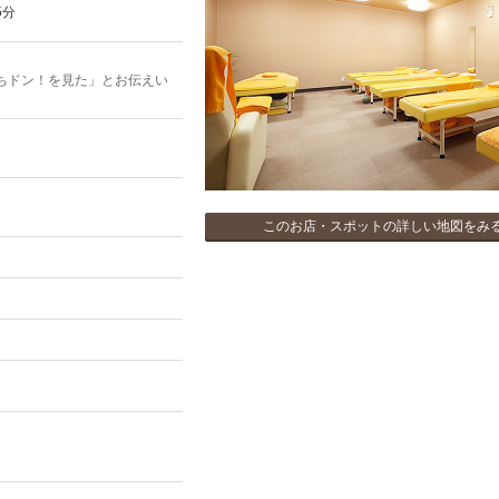
5分
ちドン！を見た」とお伝えい
このお店・スポットの詳しい地図をみ