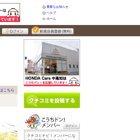
重要なお知らせ
ヘルプ
ホーム
はこちら
クチコミナビ！メンバーにな