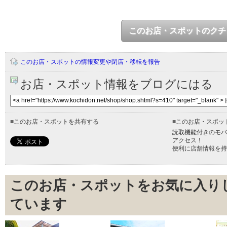
このお店・スポットのクチ
このお店・スポットの情報変更や閉店・移転を報告
お店・スポット情報をブログにはる
■
このお店・スポットを共有する
■
このお店・スポッ
読取機能付きのモバ
アクセス！
便利に店舗情報を持
このお店・スポットをお気に入り
ています