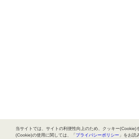
当サイトでは、サイトの利便性向上のため、クッキー(Cookie
(Cookie)の使用に関しては、「
プライバシーポリシー
」をお読