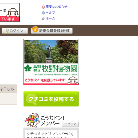
重要なお知らせ
ヘルプ
ホーム
はこちら
クチコミナビ！メンバーにな