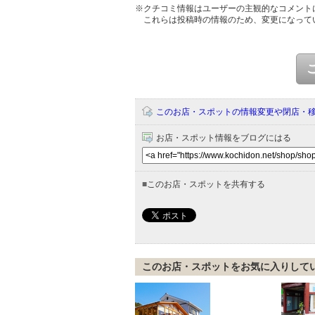
※クチコミ情報はユーザーの主観的なコメント
これらは投稿時の情報のため、変更になって
このお店・スポットの情報変更や閉店・
お店・スポット情報をブログにはる
■
このお店・スポットを共有する
このお店・スポットをお気に入りして