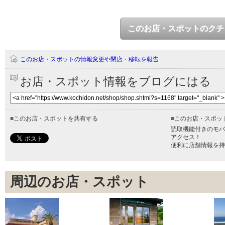
このお店・スポットのクチ
このお店・スポットの情報変更や閉店・移転を報告
お店・スポット情報をブログにはる
■
このお店・スポットを共有する
■
このお店・スポッ
読取機能付きのモバ
アクセス！
便利に店舗情報を持
周辺のお店・スポット