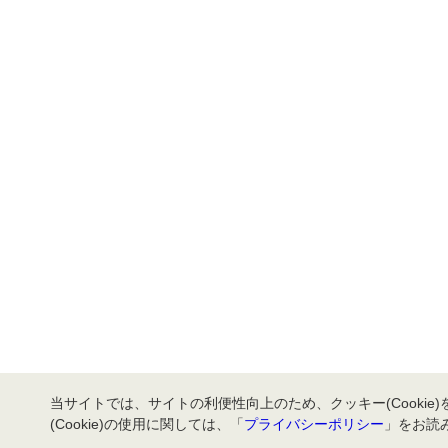
当サイトでは、サイトの利便性向上のため、クッキー(Cookie
(Cookie)の使用に関しては、「
プライバシーポリシー
」をお読