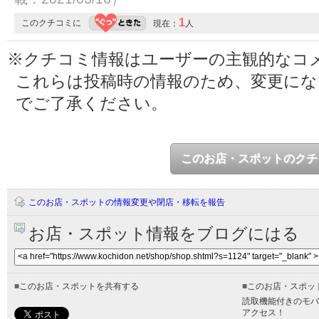
1
このクチコミに
現在：
人
※クチコミ情報はユーザーの主観的なコ
これらは投稿時の情報のため、変更に
でご了承ください。
このお店・スポットのクチ
このお店・スポットの情報変更や閉店・移転を報告
お店・スポット情報をブログにはる
■
このお店・スポットを共有する
■
このお店・スポッ
読取機能付きのモバ
アクセス！