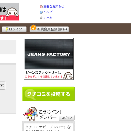
重要なお知らせ
ヘルプ
ホーム
ア
クチコミナビ！メンバーにな