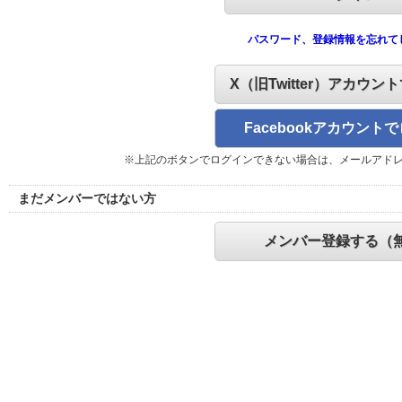
パスワード、登録情報を忘れて
X（旧Twitter）アカウン
Facebookアカウント
※上記のボタンでログインできない場合は、メールアド
まだメンバーではない方
メンバー登録する（