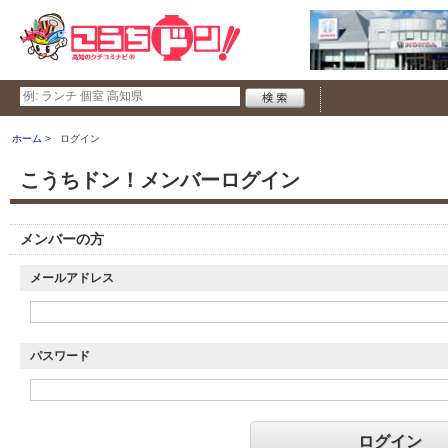
ホーム
ログイン
こうちドン！メンバーログイン
メンバーの方
メールアドレス
パスワード