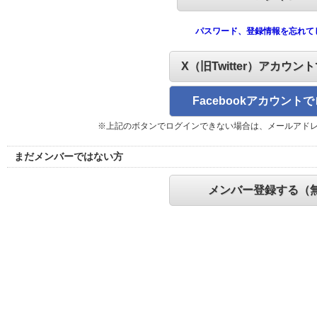
パスワード、登録情報を忘れて
X（旧Twitter）アカウン
Facebookアカウント
※上記のボタンでログインできない場合は、メールアド
まだメンバーではない方
メンバー登録する（