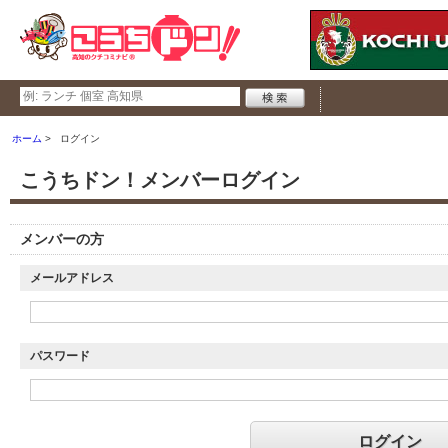
ホーム
ログイン
こうちドン！メンバーログイン
メンバーの方
メールアドレス
パスワード