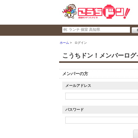
ホーム
ログイン
こうちドン！メンバーログ
メンバーの方
メールアドレス
パスワード