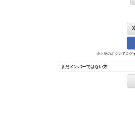
※上記のボタンでログ
まだメンバーではない方