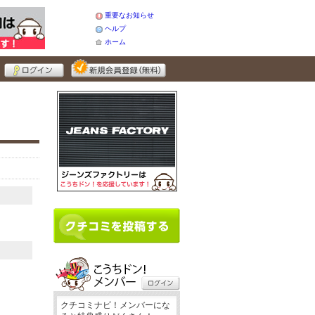
重要なお知らせ
ヘルプ
ホーム
クチコミナビ！メンバーにな