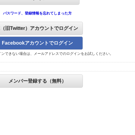
パスワード、登録情報を忘れてしまった方
X（旧Twitter）アカウントでログイン
Facebookアカウントでログイン
インできない場合は、メールアドレスでのログインをお試しください。
メンバー登録する（無料）