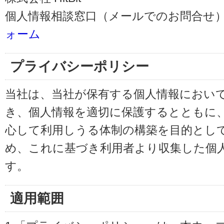
個人情報相談窓口（メールでのお問合せ）
ォーム
プライバシーポリシー
当社は、当社が保有する個人情報におい
き、個人情報を適切に保護するとともに
心して利用しうる体制の構築を目的とし
め、これに基づき利用者より収集した個
す。
適用範囲