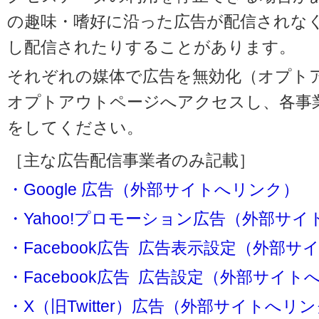
の趣味・嗜好に沿った広告が配信されな
し配信されたりすることがあります。
それぞれの媒体で広告を無効化（オプト
オプトアウトページへアクセスし、各事
をしてください。
［主な広告配信事業者のみ記載］
・Google 広告（外部サイトへリンク）
・Yahoo!プロモーション広告（外部サ
・Facebook広告 広告表示設定（外部
・Facebook広告 広告設定（外部サイト
・X（旧Twitter）広告（外部サイトへリ