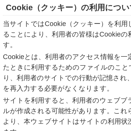
Cookie（クッキー）の利用につい
当サイトではCookie（クッキー）を利
ることにより、利用者の皆様はCookie
す。
Cookieとは、利用者のアクセス情報を
たときに利用するためのファイルのことです
り、利用者のサイトでの行動が記憶され
を再入力する必要がなくなります。
サイトを利用すると、利用者のウェブブラウ
ルが作成される可能性があります。これらの
より、本ウェブサイトはサイトの利用状