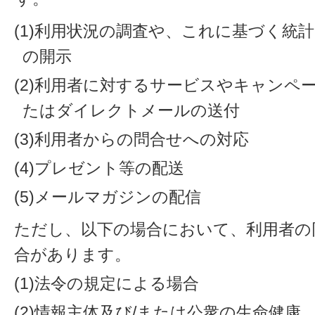
(1)利用状況の調査や、これに基づく統
の開示
(2)利用者に対するサービスやキャンペ
たはダイレクトメールの送付
(3)利用者からの問合せへの対応
(4)プレゼント等の配送
(5)メールマガジンの配信
ただし、以下の場合において、利用者の
合があります。
(1)法令の規定による場合
(2)情報主体及び/または公衆の生命健