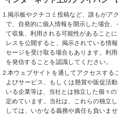
インターネット上のプライバシー
1.掲示板やクチコミ投稿など、誰もがア
で、自発的に個人情報を開示した場合、
て収集、利用される可能性があることに
レスを公開すると、掲示されている情
セージを受け取る場合もあります。利用
を発信することを認識してください。
2.本ウェブサイトを通してアクセスする
よびサービス、もしくは懸賞や販促活動
いる企業等は、当社とは独立した個々の
定めています。当社は、これらの独立し
しては、いかなる義務や責任も負いませ