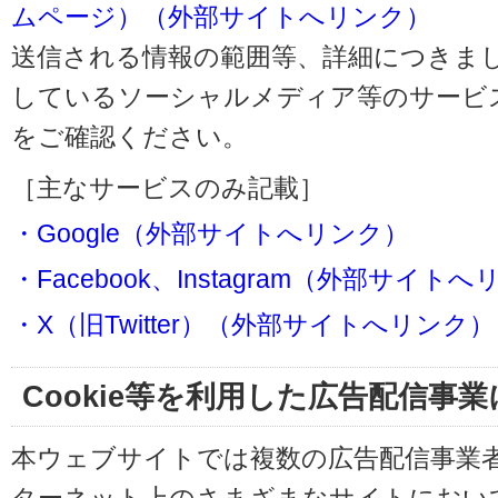
ムページ）（外部サイトへリンク）
送信される情報の範囲等、詳細につきま
しているソーシャルメディア等のサービ
をご確認ください。
［主なサービスのみ記載］
・Google（外部サイトへリンク）
・Facebook、Instagram（外部サイト
・X（旧Twitter）（外部サイトへリンク）
Cookie等を利用した広告配信事
本ウェブサイトでは複数の広告配信事業