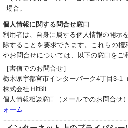
場合。
個人情報に関する問合せ窓口
利用者は、自身に属する個人情報の開示
除することを要求できます。これらの権
やお問合せについては、以下の窓口をご
［書信でのお問合せ］
栃木県宇都宮市インターパーク4丁目3-1（〒3
株式会社 HitBit
個人情報相談窓口（メールでのお問合せ）
ォーム