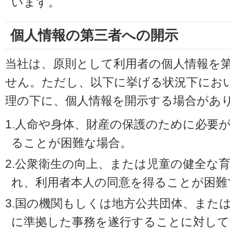
います。
個人情報の第三者への開示
当社は、原則として利用者の個人情報を
せん。ただし、以下に挙げる状況下にお
理の下に、個人情報を開示する場合があ
1.人命や身体、財産の保護のために必要
ることが困難な場合。
2.公衆衛生の向上、または児童の健全な
れ、利用者本人の同意を得ることが困難
3.国の機関もしくは地方公共団体、また
に準拠した事務を遂行することに対して