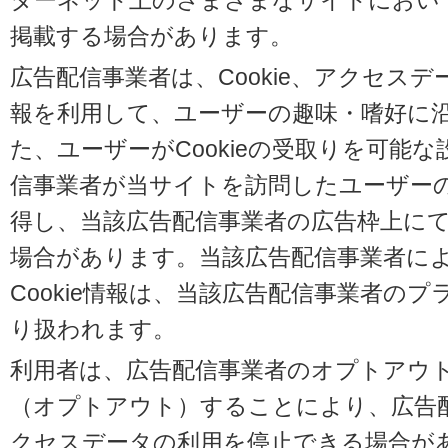
ターネット上のさまざまなサイトにおい
掲載する場合があります。
広告配信事業者は、Cookie、アクセス
報を利用して、ユーザーの趣味・嗜好に
た、ユーザーがCookieの受取りを可能
信事業者が当サイトを訪問したユーザーの閲
得し、当該広告配信事業者の広告枠上に
場合があります。当該広告配信事業者に
Cookie情報は、当該広告配信事業者の
り扱われます。
利用者は、広告配信事業者のオプトアウ
（オプトアウト）することにより、広告配信
クセスデータの利用を停止できる場合が