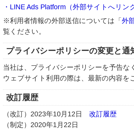
・LINE Ads Platform（外部サイトへリン
※利用者情報の外部送信については「
外
覧ください。
プライバシーポリシーの変更と通
当社は、プライバシーポリシーを予告な
ウェブサイト利用の際は、最新の内容を
改訂履歴
（改訂）2023年10月12日
改訂履歴
（制定）2020年1月22日