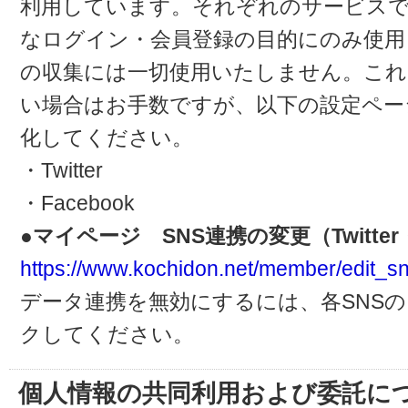
利用しています。それぞれのサービスで
なログイン・会員登録の目的にのみ使用
の収集には一切使用いたしません。これ
い場合はお手数ですが、以下の設定ペー
化してください。
・Twitter
・Facebook
●マイページ SNS連携の変更（Twitter・
https://www.kochidon.net/member/edit_sn
データ連携を無効にするには、各SNS
クしてください。
個人情報の共同利用および委託に