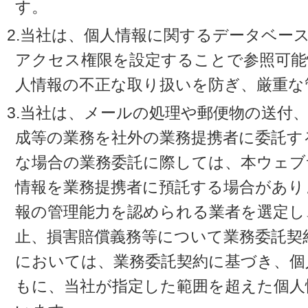
す。
2.当社は、個人情報に関するデータベー
アクセス権限を設定することで参照可能
人情報の不正な取り扱いを防ぎ、厳重な
3.当社は、メールの処理や郵便物の送付
成等の業務を社外の業務提携者に委託す
な場合の業務委託に際しては、本ウェブ
情報を業務提携者に預託する場合があり
報の管理能力を認められる業者を選定し
止、損害賠償義務等について業務委託契
においては、業務委託契約に基づき、個
もに、当社が指定した範囲を超えた個人