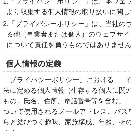
1.「プライバシーポリシー」は、本ウェ
より収集する個人情報の取り扱いに関し
2.「プライバシーポリシー」は、当社の
る他（事業者または個人）のウェブサイ
について責任を負うものではありませ
個人情報の定義
「プライバシーポリシー」における、「
法に定める個人情報（生存する個人に関
もの。氏名、住所、電話番号等を含む。
ついて使用されるメールアドレス、パス
らと結びつく趣味、家族構成、年齢、そ