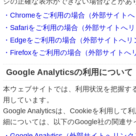
ジの正確な表示ができない場合などがあ
・Chromeをご利用の場合（外部サイト
・Safariをご利用の場合（外部サイトへ
・Edgeをご利用の場合（外部サイトへリ
・Firefoxをご利用の場合（外部サイト
Google Analyticsの利用について
本ウェブサイトでは、利用状況を把握するためにG
用しています。
Google Analyticsは、Cookieを
細については、以下のGoogle社の関連
・Google Analytics（外部サイトへリン