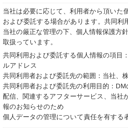
当社は必要に応じて、利用者から頂いた
および委託する場合があります。共同利
当社の厳正な管理の下、個人情報保護方
取扱っています。
共同利用および委託する個人情報の項目
ルアドレス
共同利用者および委託先の範囲：当社、株式会
共同利用者および委託先の利用目的：D
配信、関連するアフターサービス、当社
報のお知らせのため
個人データの管理について責任を有する