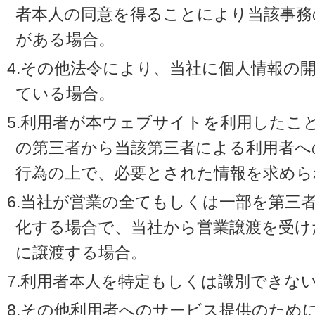
者本人の同意を得ることにより当該事務
がある場合。
4.その他法令により、当社に個人情報の
ている場合。
5.利用者が本ウェブサイトを利用したこ
の第三者から当該第三者による利用者へ
行為の上で、必要とされた情報を求めら
6.当社が営業の全てもしくは一部を第三
化する場合で、当社から営業譲渡を受け
に譲渡する場合。
7.利用者本人を特定もしくは識別できな
8.その他利用者へのサービス提供のため