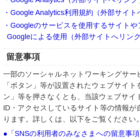
・Google Analytics利用規約（外部サ
・Googleのサービスを使用するサイト
Googleによる使用（外部サイトへリン
留意事項
一部のソーシャルネットワーキングサービ
「ボタン」等が設置されたウェブサイト
ン」等を押さなくとも、当該ウェブサイト
ID・アクセスしているサイト等の情報が
ります。詳しくは、以下をご覧ください
●「SNSの利用者のみなさまへの留意事