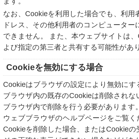
ます。
なお、Cookieを利用した場合でも、利
ドレス、その他利用者のコンピューター
できません。 また、本ウェブサイトは、C
よび指定の第三者と共有する可能性があ
Cookieを無効にする場合
Cookieはブラウザの設定により無効に
ブラウザ内の既存のCookieは削除され
ブラウザ内で削除を行う必要があります
ウェブブラウザのヘルプページをご覧く
Cookieを削除した場合、またはCooki