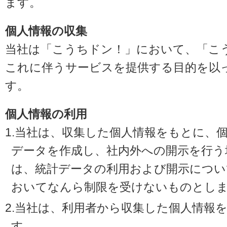
ます。
個人情報の収集
当社は「こうちドン！」において、「こ
これに伴うサービスを提供する目的を以
す。
個人情報の利用
1.当社は、収集した個人情報をもとに、
データを作成し、社内外への開示を行う
は、統計データの利用および開示につい
おいてなんら制限を受けないものとし
2.当社は、利用者から収集した個人情報
す。