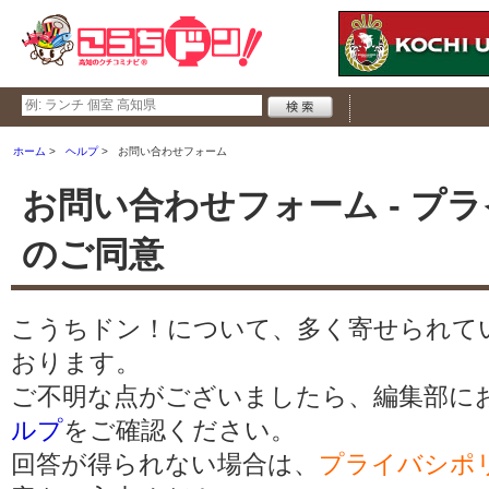
ホーム
ヘルプ
お問い合わせフォーム
お問い合わせフォーム - プ
のご同意
こうちドン！について、多く寄せられて
おります。
ご不明な点がございましたら、編集部に
ルプ
をご確認ください。
回答が得られない場合は、
プライバシポ